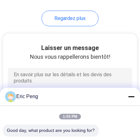
Regardez plus
Laisser un message
Nous vous rappellerons bientôt!
Eric Peng
1:55 PM
Good day, what product are you looking for?