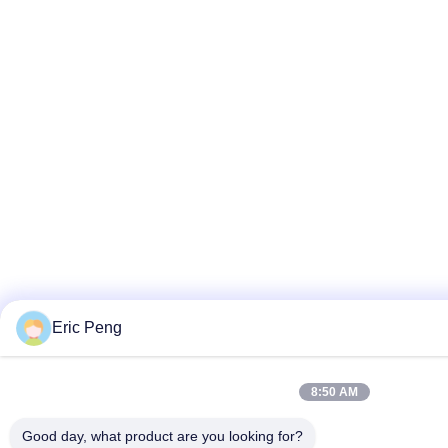
Eric Peng
8:50 AM
Good day, what product are you looking for?