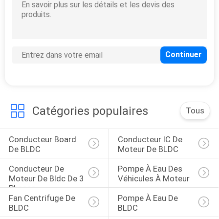
Catégories populaires
Tous
Conducteur Board 
Conducteur IC De 
De BLDC
Moteur De BLDC
Conducteur De 
Pompe À Eau Des 
Moteur De Bldc De 3 
Véhicules À Moteur
Phases
Fan Centrifuge De 
Pompe À Eau De 
BLDC
BLDC