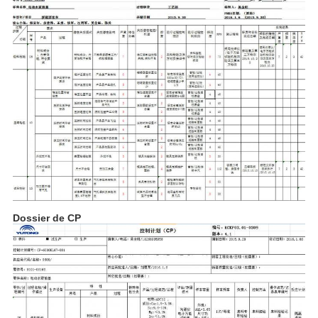
Dossier de CP