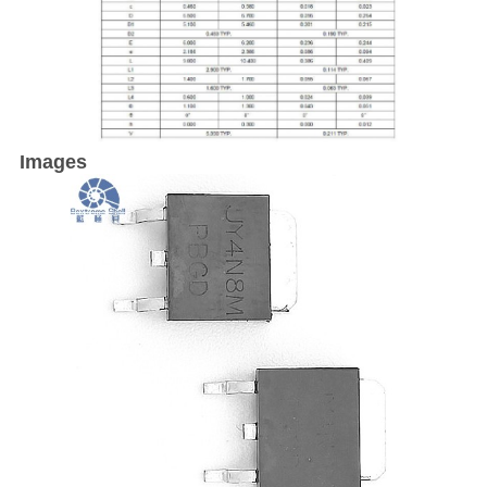
Images