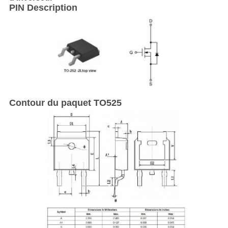
PIN Description
Contour du paquet TO525