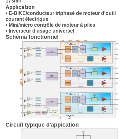
173mil
Application
• E-BIKE/conducteur triphasé de moteur d'outil
courant électrique
• Mini/micro contrôle de moteur à piles
• Inverseur d'usage universel
Schéma fonctionnel
Circuit typique d'appication