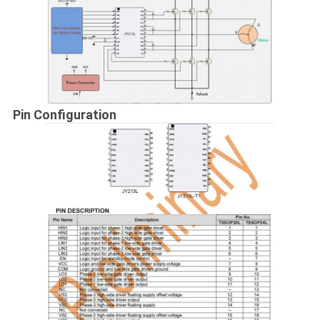
Pin Configuration