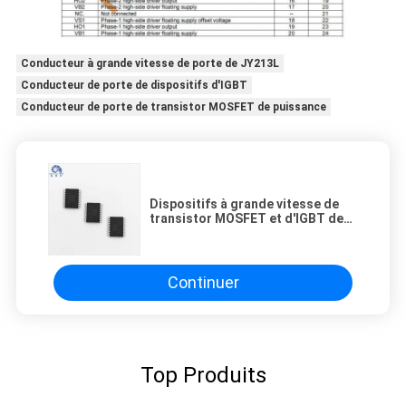
Conducteur à grande vitesse de porte de JY213L
Conducteur de porte de dispositifs d'IGBT
Conducteur de porte de transistor MOSFET de puissance
Dispositifs à grande vitesse de
transistor MOSFET et d'IGBT de
For Power de conducteur de porte
de JY213L
Continuer
Top Produits