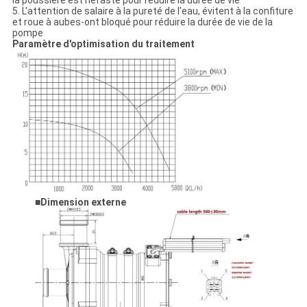
la poussière est néfaste pour réduire la durée de vie
5. L'attention de salaire à la pureté de l'eau, évitent à la confiture
et roue à aubes-ont bloqué pour réduire la durée de vie de la
pompe
Paramètre d'optimisation du traitement
■
Dimension externe