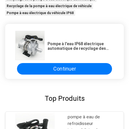
Recyclage de la pompe à eau électrique de véhicule
Pompe à eau électrique du véhicule IP68
Pompe à l'eau IP68 électrique
automatique de recyclage des
véhicules à moteur
Continuer
Top Produits
pompe à eau de
refroidisseur