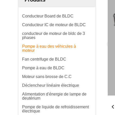
Conducteur Board de BLDC
Conducteur IC de moteur de BLDC
conducteur de moteur de bldc de 3
phases
Pompe à eau des véhicules à
moteur
Fan centrifuge de BLDC
Pompe à eau de BLDC
Moteur sans brosse de C.C
Déclencheur linéaire électrique
Alimentation d'énergie de lampe de
deutérium
Pompe de liquide de refroidissement
électrique