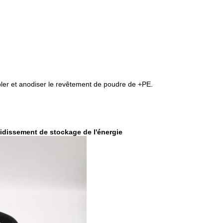
er et anodiser le revêtement de poudre de +PE.
idissement de stockage de l'énergie