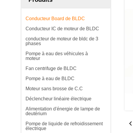
Conducteur Board de BLDC
Conducteur IC de moteur de BLDC
conducteur de moteur de bldc de 3
phases
Pompe à eau des véhicules à
moteur
Fan centrifuge de BLDC
Pompe à eau de BLDC
Moteur sans brosse de C.C
Déclencheur linéaire électrique
Alimentation d'énergie de lampe de
deutérium
Pompe de liquide de refroidissement
électrique