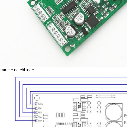
gramme de câblage