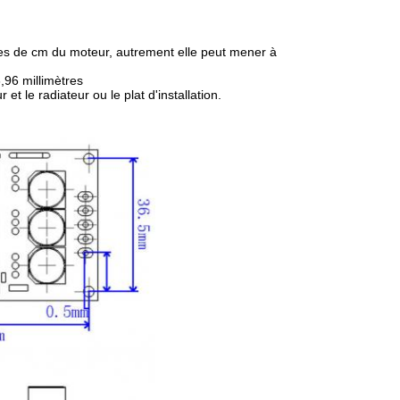
nces de cm du moteur, autrement elle peut mener à
,96 millimètres
et le radiateur ou le plat d'installation.