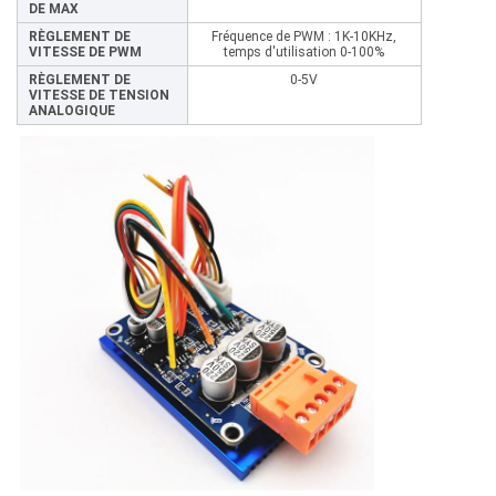
DE MAX
RÈGLEMENT DE
Fréquence de PWM : 1K-10KHz,
VITESSE DE PWM
temps d'utilisation 0-100%
RÈGLEMENT DE
0-5V
VITESSE DE TENSION
ANALOGIQUE