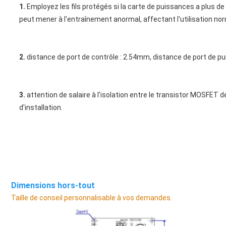
1.
 Employez les fils protégés si la carte de puissances a plus d
peut mener à
 l'
entraînement
 anormal
, affectant l'utilisation no
2.
 distance de port de contrôle : 2.54mm, distance de port de pu
3.
 attention de salaire à
 l'
isolation entre le transistor MOSFET de 
d'installation.
Dimensions hors-tout
Taille de conseil 
personnalisable à vos demandes.