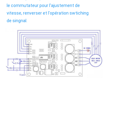
le commutateur pour l'ajustement de 
vitesse, renverser et l'opération swtiching 
de singnal.