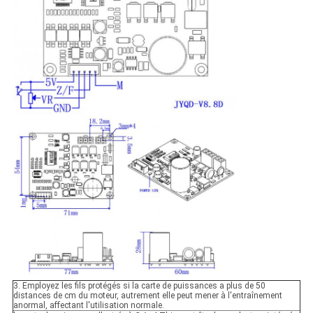
3. Employez les fils protégés si la carte de puissances a plus de 50
distances de cm du moteur, autrement elle peut mener à l'entraînement
anormal, affectant l'utilisation normale.