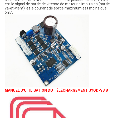
est le signal de sortie de vitesse de moteur d'impulsion (sortie
va-et-vient), et le courant de sortie maximum est moins que
5mA.
MANUEL D'UTILISATION DU TÉLÉCHARGEMENT JYQD-V8.8