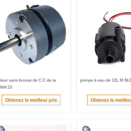
teur sans brosse de C.C de la
pompe à eau de 12L M BL
MA 23
Obtenez le meilleur prix
Obtenez le meilleu