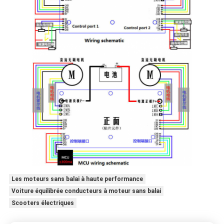
Les moteurs sans balai à haute performance
Voiture équilibrée conducteurs à moteur sans balai
Scooters électriques