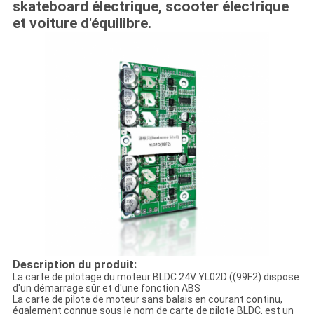
skateboard électrique, scooter électrique
et voiture d'équilibre.
Description du produit:
La carte de pilotage du moteur BLDC 24V YL02D ((99F2) dispose
d'un démarrage sûr et d'une fonction ABS
La carte de pilote de moteur sans balais en courant continu,
également connue sous le nom de carte de pilote BLDC, est un