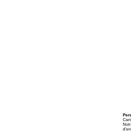
Pers
Cart
Notr
d'en