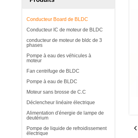
Conducteur Board de BLDC
Conducteur IC de moteur de BLDC
conducteur de moteur de bldc de 3
phases
Pompe à eau des véhicules à
moteur
Fan centrifuge de BLDC
Pompe à eau de BLDC
Moteur sans brosse de C.C
Déclencheur linéaire électrique
Alimentation d'énergie de lampe de
deutérium
Pompe de liquide de refroidissement
électrique