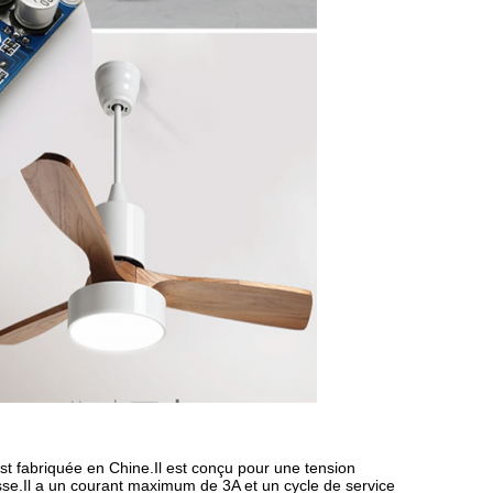
 fabriquée en Chine.Il est conçu pour une tension
esse.Il a un courant maximum de 3A et un cycle de service