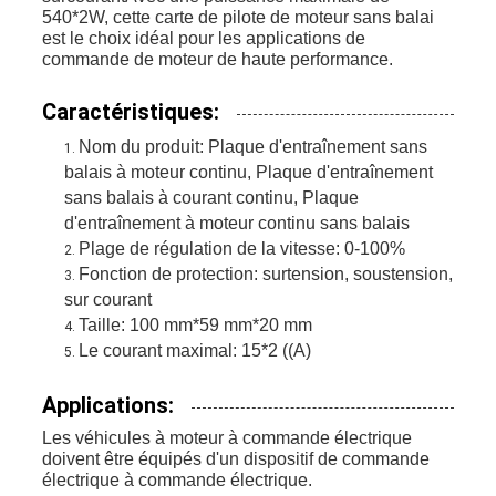
540*2W, cette carte de pilote de moteur sans balai
est le choix idéal pour les applications de
commande de moteur de haute performance.
Caractéristiques:
Nom du produit: Plaque d'entraînement sans
balais à moteur continu, Plaque d'entraînement
sans balais à courant continu, Plaque
d'entraînement à moteur continu sans balais
Plage de régulation de la vitesse: 0-100%
Fonction de protection: surtension, soustension,
sur courant
Taille: 100 mm*59 mm*20 mm
Le courant maximal: 15*2 ((A)
Applications:
Les véhicules à moteur à commande électrique
doivent être équipés d'un dispositif de commande
électrique à commande électrique.