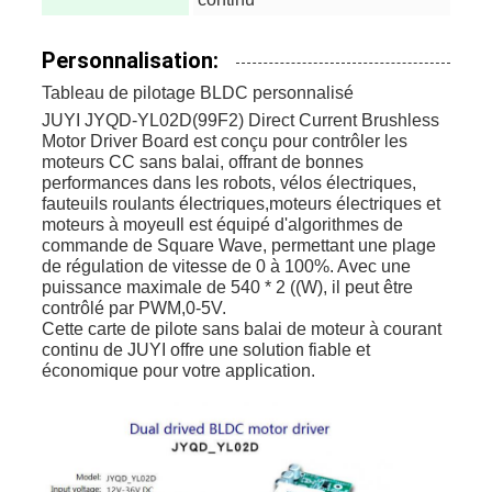
Personnalisation:
Tableau de pilotage BLDC personnalisé
JUYI JYQD-YL02D(99F2) Direct Current Brushless
Motor Driver Board est conçu pour contrôler les
moteurs CC sans balai, offrant de bonnes
performances dans les robots, vélos électriques,
fauteuils roulants électriques,moteurs électriques et
moteurs à moyeuIl est équipé d'algorithmes de
commande de Square Wave, permettant une plage
de régulation de vitesse de 0 à 100%. Avec une
puissance maximale de 540 * 2 ((W), il peut être
contrôlé par PWM,0-5V.
Cette carte de pilote sans balai de moteur à courant
continu de JUYI offre une solution fiable et
économique pour votre application.