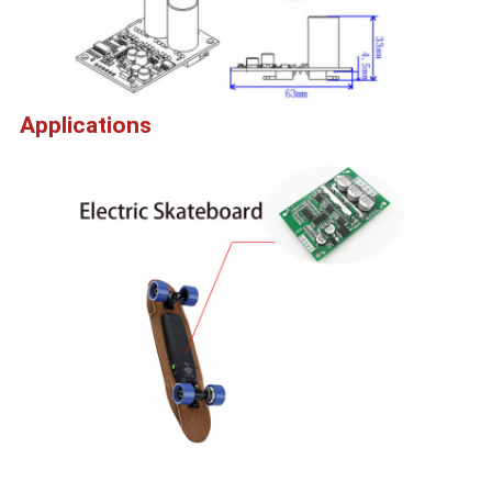
Applications