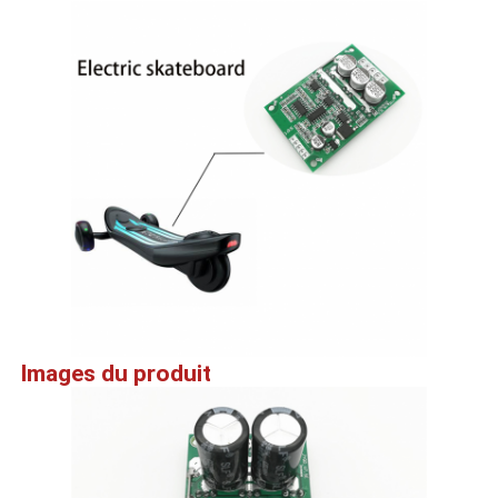
Images du produit