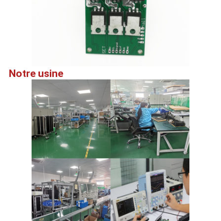
Notre usine