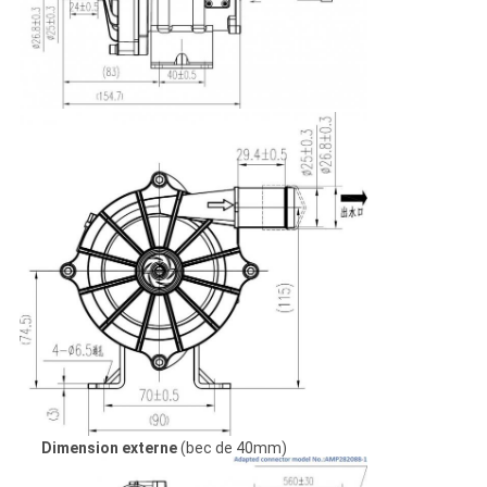
Dimension externe
(bec de 40mm)