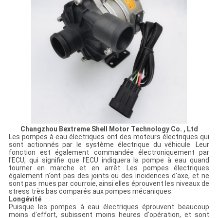
Changzhou Bextreme Shell Motor Technology Co. , Ltd
Les pompes à eau électriques ont des moteurs électriques qui
sont actionnés par le système électrique du véhicule. Leur
fonction est également commandée électroniquement par
l'ECU, qui signifie que l'ECU indiquera la pompe à eau quand
tourner en marche et en arrêt. Les pompes électriques
également n'ont pas des joints ou des incidences d'axe, et ne
sont pas mues par courroie, ainsi elles éprouvent les niveaux de
stress très bas comparés aux pompes mécaniques.
Longévité
Puisque les pompes à eau électriques éprouvent beaucoup
moins d'effort, subissent moins heures d'opération, et sont