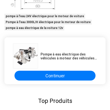
pompe à l'eau 24V électrique pour le moteur de voiture
Pompe à l'eau 3000L/H électrique pour le moteur de voiture
pompe à eau électrique de la voiture 12v
Pompe à eau électrique des
véhicules à moteur des véhicules
électriques 24V pour le moteur de
voiture
Continuer
Top Produits