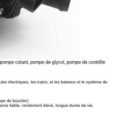
mpe colant, pompe de glycol, pompe de contrôle
ules électriques, les trains, et les bateaux et le système de
pe de bouclier)
ce faible, rendement élevé, longue durée de vie.