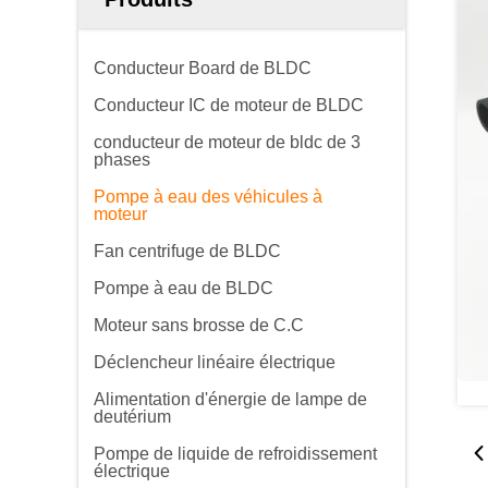
Conducteur Board de BLDC
Conducteur IC de moteur de BLDC
conducteur de moteur de bldc de 3
phases
Pompe à eau des véhicules à
moteur
Fan centrifuge de BLDC
Pompe à eau de BLDC
Moteur sans brosse de C.C
Déclencheur linéaire électrique
Alimentation d'énergie de lampe de
deutérium
Pompe de liquide de refroidissement
électrique