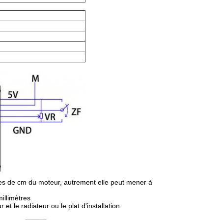
nces de cm du moteur, autrement elle peut mener à
illimètres
et le radiateur ou le plat d'installation.