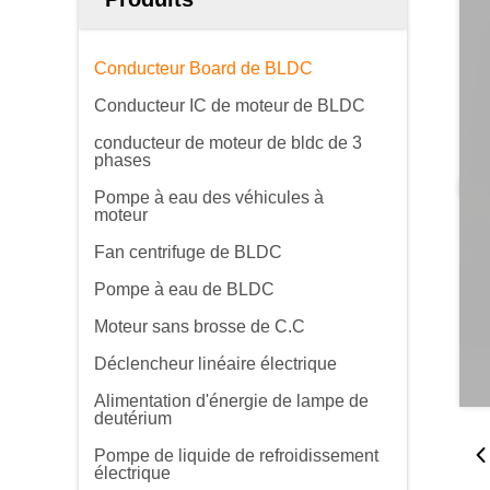
Conducteur Board de BLDC
Conducteur IC de moteur de BLDC
conducteur de moteur de bldc de 3
phases
Pompe à eau des véhicules à
moteur
Fan centrifuge de BLDC
Pompe à eau de BLDC
Moteur sans brosse de C.C
Déclencheur linéaire électrique
Alimentation d'énergie de lampe de
deutérium
Pompe de liquide de refroidissement
électrique