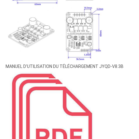
MANUEL D'UTILISATION DU TÉLÉCHARGEMENT JYQD-V8.3B