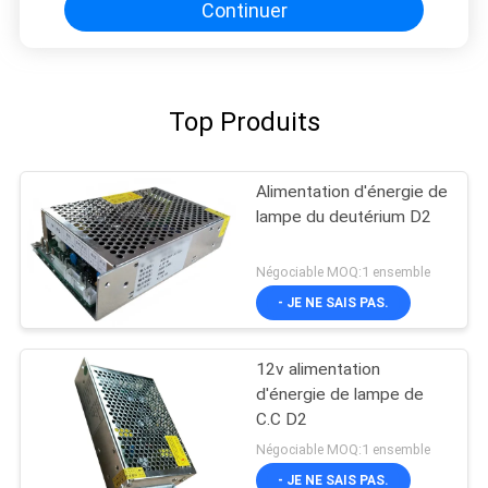
Continuer
Top Produits
Alimentation d'énergie de
lampe du deutérium D2
Négociable MOQ:1 ensemble
- JE NE SAIS PAS.
12v alimentation
d'énergie de lampe de
C.C D2
Négociable MOQ:1 ensemble
- JE NE SAIS PAS.