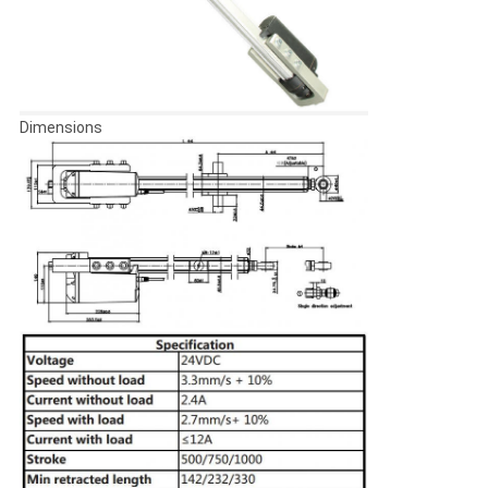
Dimensions