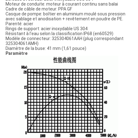
Moteur de conduite: moteur à courant continu sans balai
Cadre de câble de moteur: PPA GF
Casque de pompe: boîtier en aluminium moulé sous pression
avec sablage et anodisation + revêtement en poudre de PE.
Parenté: acier
Rings de support: acier inoxydable US 304
Résistant à l'eau selon la classification IP68 (en60529)
Modèle de connecteur: 325304061AAH (plug correspondant
325304061AMH)
Diamètre de la buse: 41 mm (1,61 pouce)
Paramètre