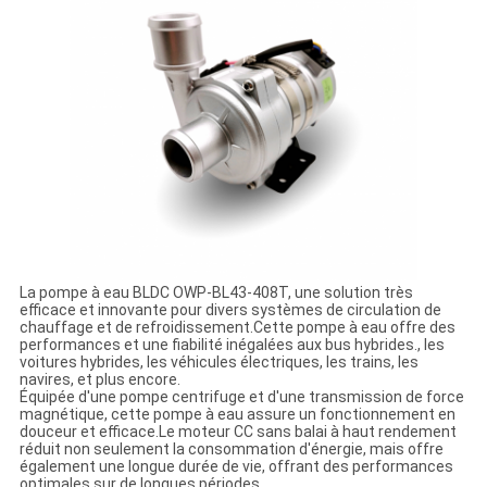
La pompe à eau BLDC OWP-BL43-408T, une solution très
efficace et innovante pour divers systèmes de circulation de
chauffage et de refroidissement.Cette pompe à eau offre des
performances et une fiabilité inégalées aux bus hybrides., les
voitures hybrides, les véhicules électriques, les trains, les
navires, et plus encore.
Équipée d'une pompe centrifuge et d'une transmission de force
magnétique, cette pompe à eau assure un fonctionnement en
douceur et efficace.Le moteur CC sans balai à haut rendement
réduit non seulement la consommation d'énergie, mais offre
également une longue durée de vie, offrant des performances
optimales sur de longues périodes.