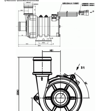
Dessin dimensionnel