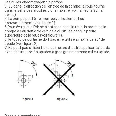
Les bulles endommagent la pompe.
3: Vu dans la direction de l'entrée de la pompe, la roue tourne
dans le sens des aiguilles d'une montre (voir la flèche sur la
sortie).
4: La pompe peut être montée verticalement ou
horizontalement (voir figure 1).
5:Pour éviter que l'air ne s'enfonce dans la roue, la sortie de la
pompe à eau doit être verticale ou située dans la partie
supérieure de la roue (voir figure 1).
6: le tuyau de sortie ne doit pas être utilisé à moins de 90° de
coude (voir figure 2).
7: Ne peut pas utiliser l' eau de mer ou d' autres polluants lourds
avec des impuretés liquides à gros grains comme milieu liquide.