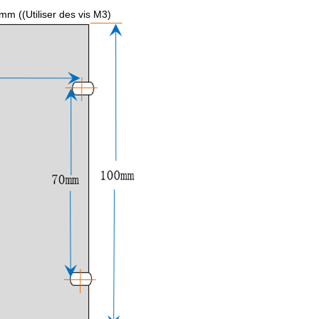
 ((Utiliser des vis M3)