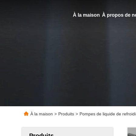
À la maison
À propos de n
À la maison
>
Produits
>
Pompes de liquide de refroidi
Produits