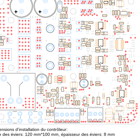
nsions d'installation du contrôleur:
le des éviers: 120 mm*100 mm, épaisseur des éviers: 8 mm