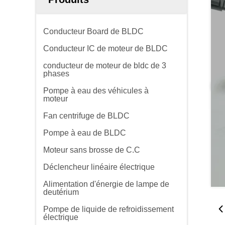
Conducteur Board de BLDC
Conducteur IC de moteur de BLDC
conducteur de moteur de bldc de 3
phases
Pompe à eau des véhicules à
moteur
Fan centrifuge de BLDC
Pompe à eau de BLDC
Moteur sans brosse de C.C
Déclencheur linéaire électrique
Alimentation d'énergie de lampe de
deutérium
Pompe de liquide de refroidissement
électrique