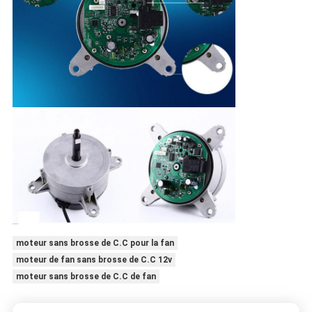
moteur sans brosse de C.C pour la fan
moteur de fan sans brosse de C.C 12v
moteur sans brosse de C.C de fan