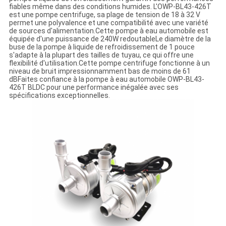
fiables même dans des conditions humides. L'OWP-BL43-426T
est une pompe centrifuge, sa plage de tension de 18 à 32 V
permet une polyvalence et une compatibilité avec une variété
de sources d'alimentation.Cette pompe à eau automobile est
équipée d'une puissance de 240W redoutableLe diamètre de la
buse de la pompe à liquide de refroidissement de 1 pouce
s'adapte à la plupart des tailles de tuyau, ce qui offre une
flexibilité d'utilisation.Cette pompe centrifuge fonctionne à un
niveau de bruit impressionnamment bas de moins de 61
dBFaites confiance à la pompe à eau automobile OWP-BL43-
426T BLDC pour une performance inégalée avec ses
spécifications exceptionnelles.