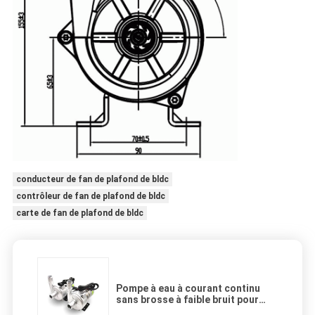
conducteur de fan de plafond de bldc
contrôleur de fan de plafond de bldc
carte de fan de plafond de bldc
Pompe à eau à courant continu
sans brosse à faible bruit pour
système de circulation de glycol