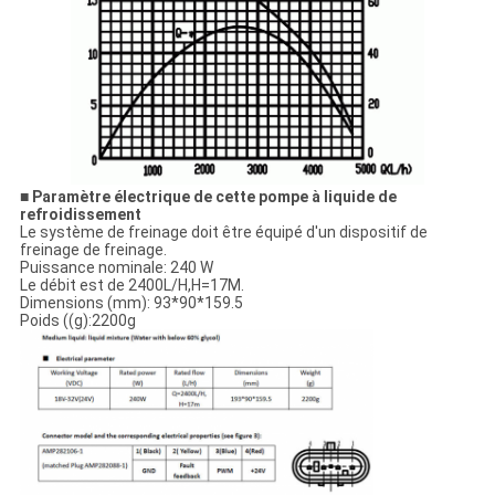
■ Paramètre électrique de cette pompe à liquide de
refroidissement
Le système de freinage doit être équipé d'un dispositif de
freinage de freinage.
Puissance nominale: 240 W
Le débit est de 2400L/H,H=17M.
Dimensions (mm): 93*90*159.5
Poids ((g):2200g